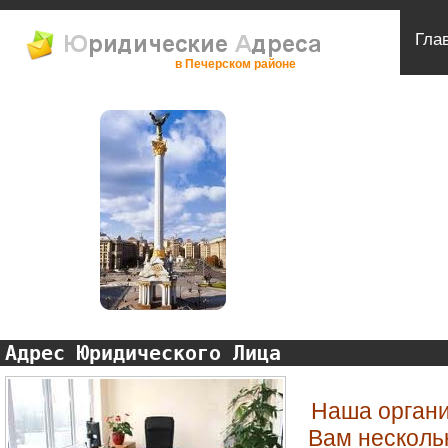
Гла
в Печерском районе
Адрес Юридического Лица
Наша органи
Вам несколь