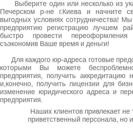
Выберите один или несколько из ука
Печерском р-не г.Киева и начните с
выгодных условиях сотрудничества! М
предприятию регистрацию лучшем ра
быстро провести переоформления 
съэкономив Ваше время и деньги!
Для каждого юр-адреса готовые предос
которыми Вы можете беспроблемно
предприятия, получить аккредитацию 
и,конечно, получить лицензии для бизн
изменение юридического адреса и пе
предприятия.
Наших клиентов привлекает не 
приветственный персонала, но и